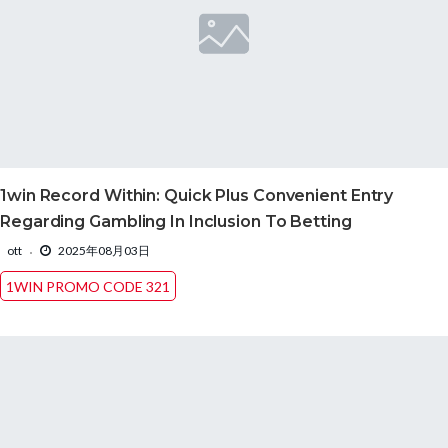
1win Record Within: Quick Plus Convenient Entry
Regarding Gambling In Inclusion To Betting
ott
2025年08月03日
1WIN PROMO CODE 321