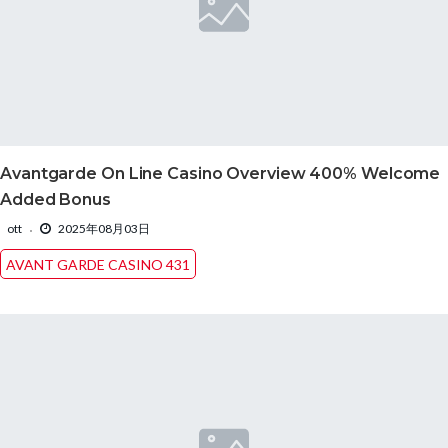
Avantgarde On Line Casino Overview 400% Welcome
Added Bonus
ott
2025年08月03日
AVANT GARDE CASINO 431