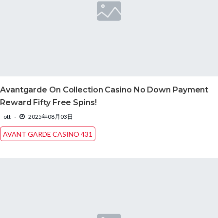
Avantgarde On Collection Casino No Down Payment
Reward Fifty Free Spins!
ott
2025年08月03日
AVANT GARDE CASINO 431