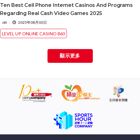
Ten Best Cell Phone Internet Casinos And Programs
Regarding Real Cash Video Games 2025
ott
2025年08月03日
LEVEL UP ONLINE CASINO 860
顯示更多