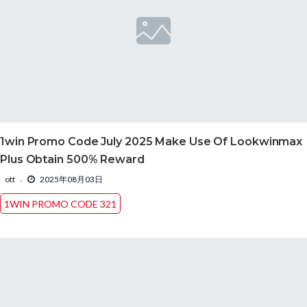
1win Promo Code July 2025 Make Use Of Lookwinmax
Plus Obtain 500% Reward
ott
2025年08月03日
1WIN PROMO CODE 321