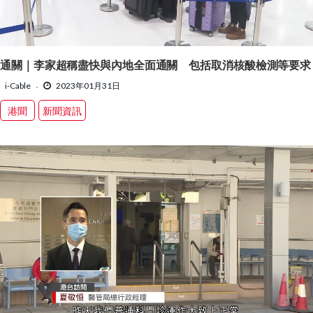
通關｜李家超稱盡快與內地全面通關 包括取消核酸檢測等要求
i-Cable
2023年01月31日
港聞
新聞資訊