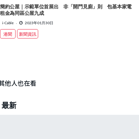
簡約公屋｜示範單位首展出 非「開門見廁」則 包基本家電
租金為同區公屋九成
i-Cable
2023年01月30日
港聞
新聞資訊
其他人也在看
最新