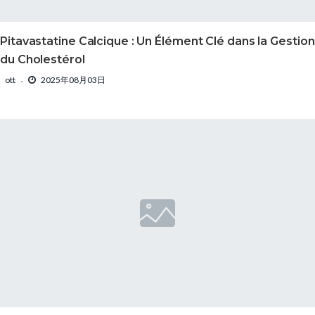
Pitavastatine Calcique : Un Élément Clé dans la Gestion
du Cholestérol
ott
2025年08月03日